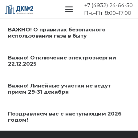
+7 (4932) 24-64-50
Пн.–Пт. 8:00–17:00
ВАЖНО! О правилах безопасного
использования газа в быту
Важно! Отключение электроэнергии
22.12.2025
Важно! Линейные участки не ведут
прием 29-31 декабря
Поздравляем вас с наступающим 2026
годом!